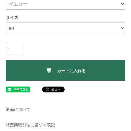
サイズ
カートに入れる
返品について
特定商取引法に基づく表記