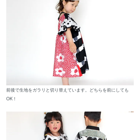
前後で生地をガラリと切り替えています。どちらを前にしても
OK！