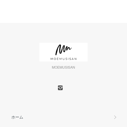
MOEMUSISAN
ホーム