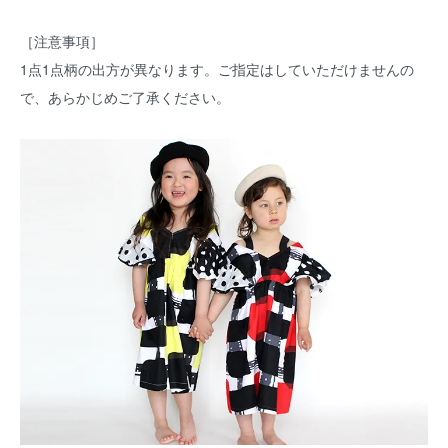
［注意事項］
1点1点柄の出方が異なります。ご指定はしていただけませんの
で、あらかじめご了承ください。