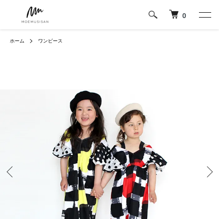
0
ホーム
ワンピース