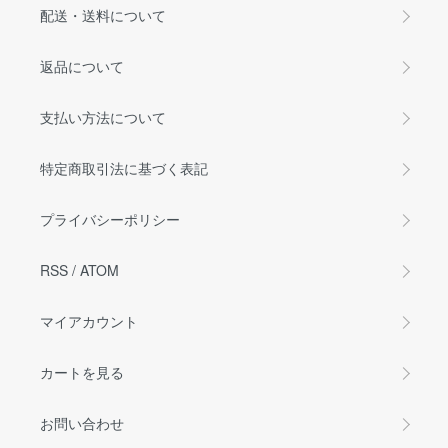
配送・送料について
返品について
支払い方法について
特定商取引法に基づく表記
プライバシーポリシー
RSS
/
ATOM
マイアカウント
カートを見る
お問い合わせ