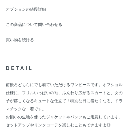
オプションの値段詳細
この商品について問い合わせる
買い物を続ける
DETAIL
前後ろどちらにでも着ていただけるワンピースです。オフショル
仕様に、フリルいっぱいの袖、ふんわり広がるスカートと、女の
子が嬉しくなるキュートな仕立て！特別な日に着たくなる、ドラ
マチックな１着です。
お揃いの生地を使ったジャケットやパンツもご用意しています。
セットアップやリンクコーデを楽しむこともできますよ◎