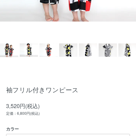
袖フリル付きワンピース
3,520円(税込)
定価：6,800円(税込)
カラー