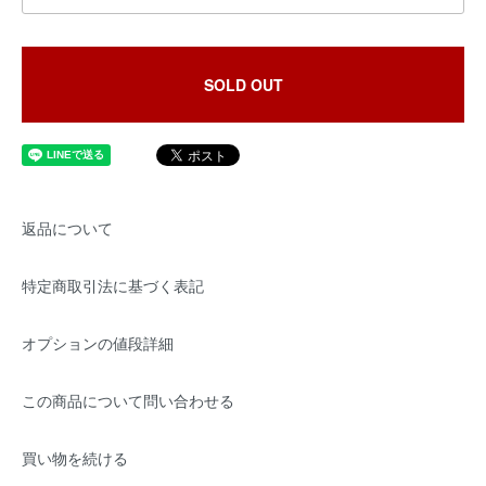
SOLD OUT
返品について
特定商取引法に基づく表記
オプションの値段詳細
この商品について問い合わせる
買い物を続ける