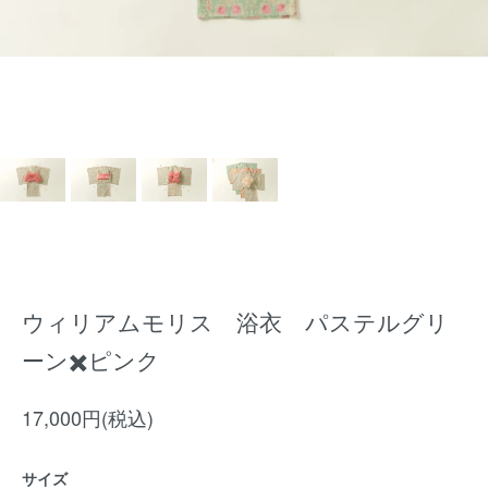
ウィリアムモリス 浴衣 パステルグリ
ーン✖️ピンク
17,000円(税込)
サイズ