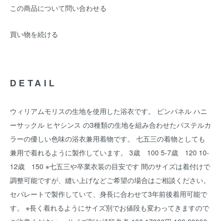
この商品について問い合わせる
買い物を続ける
DETAIL
ウィリアムモリスの生地を使用した浴衣です。 ピンパネル ハニ
ーサックル ヒヤシンス の3種類の生地を組み合わせたパステルカ
ラーの優しい色味の浴衣兼用着物です。 七五三の着物としても
兼用で着れるように製作しています。 3歳 100 5-7歳 120 10-
12歳 150 ※七五三や卒業衣装の目安です 間のサイズは着付けで
調整可能ですが、縫い上げなどご希望の場合はご相談ください。
セパレートで製作していて、身長に合わせて3年前後着用可能で
す。 ※長く着れるようにサイズ別でお値段も変わってきますので