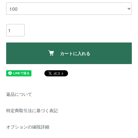
カートに入れる
返品について
特定商取引法に基づく表記
オプションの値段詳細