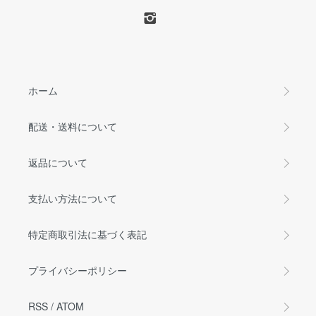
ホーム
配送・送料について
返品について
支払い方法について
特定商取引法に基づく表記
プライバシーポリシー
RSS
/
ATOM