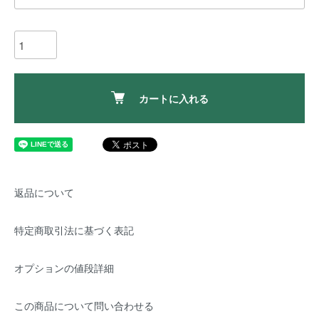
カートに入れる
返品について
特定商取引法に基づく表記
オプションの値段詳細
この商品について問い合わせる