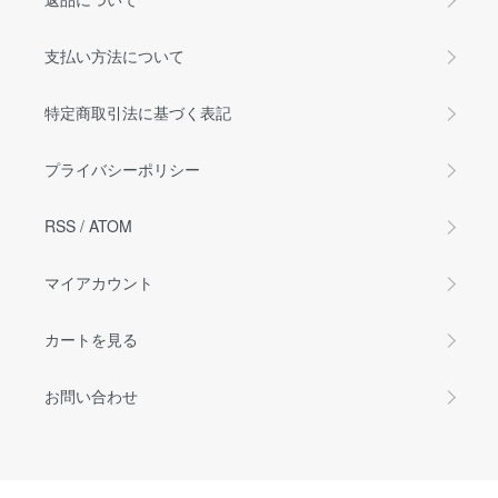
支払い方法について
特定商取引法に基づく表記
プライバシーポリシー
RSS
/
ATOM
マイアカウント
カートを見る
お問い合わせ