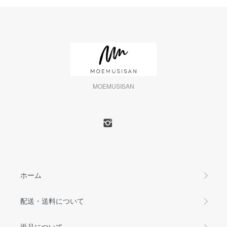
MOEMUSISAN
ホーム
配送・送料について
返品について