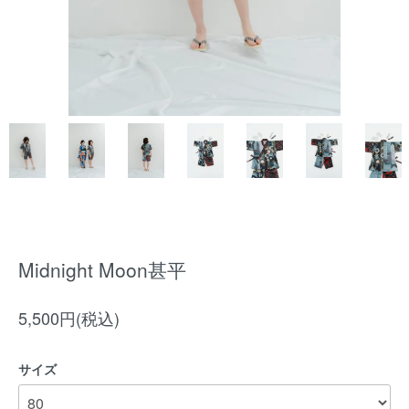
Midnight Moon甚平
5,500円(税込)
サイズ