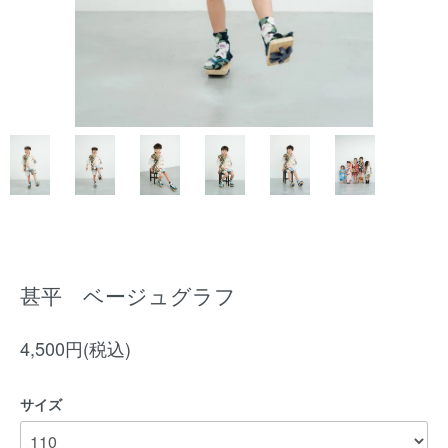
甚平 ベージュグラフ
4,500円(税込)
サイズ