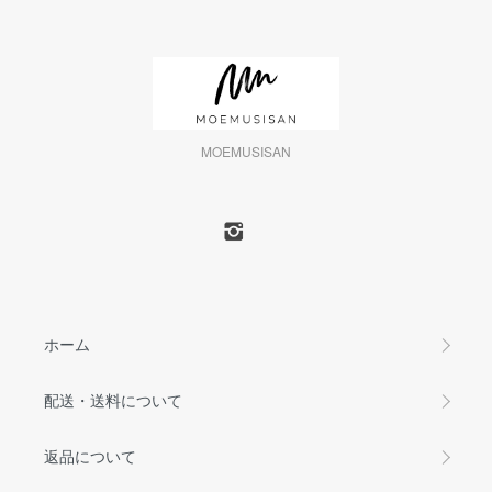
MOEMUSISAN
ホーム
配送・送料について
返品について