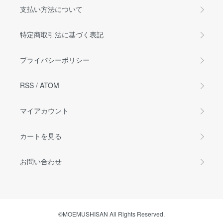
支払い方法について
特定商取引法に基づく表記
プライバシーポリシー
RSS
/
ATOM
マイアカウント
カートを見る
お問い合わせ
©MOEMUSHISAN All Rights Reserved.