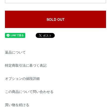
SOLD OUT
返品について
特定商取引法に基づく表記
オプションの値段詳細
この商品について問い合わせる
買い物を続ける