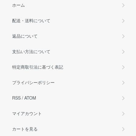
ホーム
配送・送料について
返品について
支払い方法について
特定商取引法に基づく表記
プライバシーポリシー
RSS
/
ATOM
マイアカウント
カートを見る