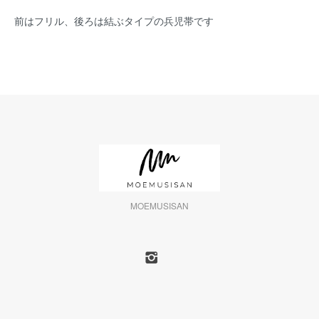
前はフリル、後ろは結ぶタイプの兵児帯です
MOEMUSISAN