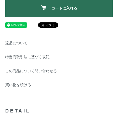
カートに入れる
返品について
特定商取引法に基づく表記
この商品について問い合わせる
買い物を続ける
DETAIL