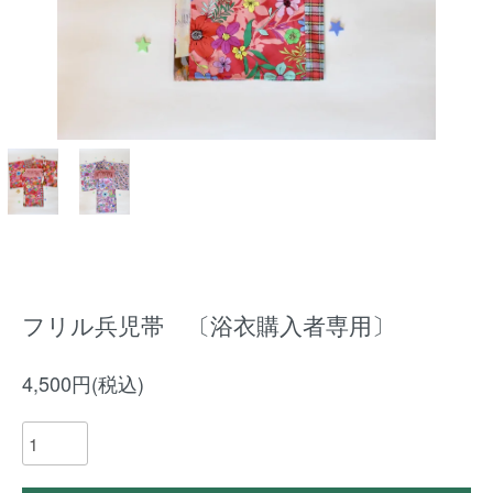
フリル兵児帯 〔浴衣購入者専用〕
4,500円(税込)